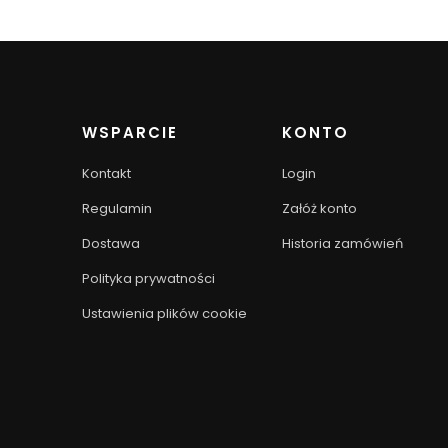
WSPARCIE
KONTO
Kontakt
Login
Regulamin
Załóż konto
Dostawa
Historia zamówień
Polityka prywatności
Ustawienia plików cookie