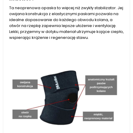
Ta neoprenowa opaska to więcej niż zwykły stabilizator. Jej
owijana konstrukcja z elastycznymi paskami pozwala na
idealne dopasowanie do każdego obwodu kolana, a
otwór na rzepkę zapewnia lepsze ułożenie i wentylację.
Lekki, przyjemny w dotyku materiał utrzymuje kojące ciepło,
wspierając krążenie i regenerację stawu.