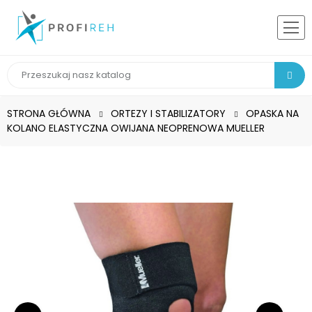
STRONA GŁÓWNA
ORTEZY I STABILIZATORY
OPASKA NA
KOLANO ELASTYCZNA OWIJANA NEOPRENOWA MUELLER