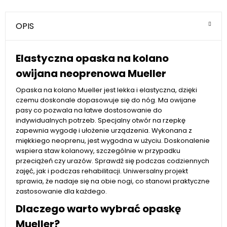
OPIS
Elastyczna opaska na kolano
owijana neoprenowa Mueller
Opaska na kolano Mueller jest lekka i elastyczna, dzięki
czemu doskonale dopasowuje się do nóg. Ma owijane
pasy co pozwala na łatwe dostosowanie do
indywidualnych potrzeb. Specjalny otwór na rzepkę
zapewnia wygodę i ułożenie urządzenia. Wykonana z
miękkiego neoprenu, jest wygodna w użyciu. Doskonalenie
wspiera staw kolanowy, szczególnie w przypadku
przeciążeń czy urazów. Sprawdź się podczas codziennych
zajęć, jak i podczas rehabilitacji. Uniwersalny projekt
sprawia, że ​​nadaje się na obie nogi, co stanowi praktyczne
zastosowanie dla każdego.
Dlaczego warto wybrać opaskę
Mueller?