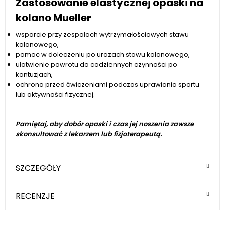
Zastosowanie elastycznej opaski na
kolano Mueller
wsparcie przy zespołach wytrzymałościowych stawu
kolanowego,
pomoc w doleczeniu po urazach stawu kolanowego,
ułatwienie powrotu do codziennych czynności po
kontuzjach,
ochrona przed ćwiczeniami podczas uprawiania sportu
lub aktywności fizycznej.
Pamiętaj, aby dobór opaski i czas jej noszenia zawsze
skonsultować z lekarzem lub fizjoterapeutą.
SZCZEGÓŁY
RECENZJE