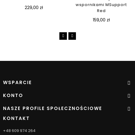
wspornikami MSupport
229,00 zł
Red
159,00 zł
WSPARCIE
KONTO
NASZE PROFILE SPOŁECZNOŚCIOWE
KONTAKT
+48 609 974 264