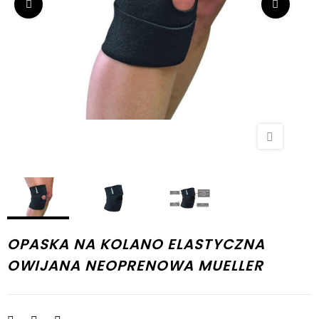
OPASKA NA KOLANO ELASTYCZNA
OWIJANA NEOPRENOWA MUELLER