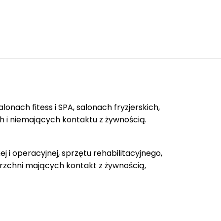
nach fitess i SPA, salonach fryzjerskich,
h i niemających kontaktu z żywnością.
 i operacyjnej, sprzętu rehabilitacyjnego,
erzchni mających kontakt z żywnością,