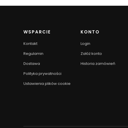
WSPARCIE
KONTO
Kontakt
Login
Regulamin
Załóż konto
Dostawa
Historia zamówień
Polityka prywatności
Ustawienia plików cookie