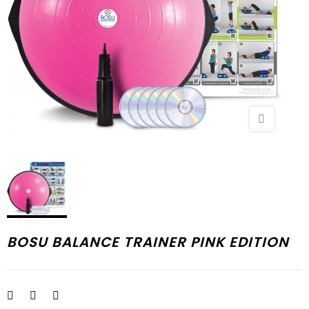
BOSU BALANCE TRAINER PINK EDITION