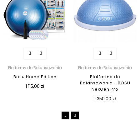
Platformy do Balansowania
Platformy do Balansowania
Bosu Home Edition
Platforma do
Balansowania - BOSU
1 115,00 zł
NexGen Pro
1 350,00 zł